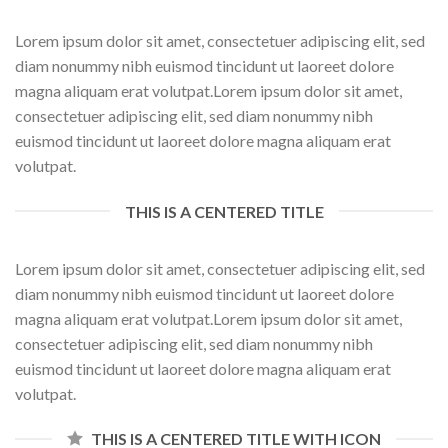
Lorem ipsum dolor sit amet, consectetuer adipiscing elit, sed
diam nonummy nibh euismod tincidunt ut laoreet dolore
magna aliquam erat volutpat.Lorem ipsum dolor sit amet,
consectetuer adipiscing elit, sed diam nonummy nibh
euismod tincidunt ut laoreet dolore magna aliquam erat
volutpat.
THIS IS A CENTERED TITLE
Lorem ipsum dolor sit amet, consectetuer adipiscing elit, sed
diam nonummy nibh euismod tincidunt ut laoreet dolore
magna aliquam erat volutpat.Lorem ipsum dolor sit amet,
consectetuer adipiscing elit, sed diam nonummy nibh
euismod tincidunt ut laoreet dolore magna aliquam erat
volutpat.
THIS IS A CENTERED TITLE WITH ICON