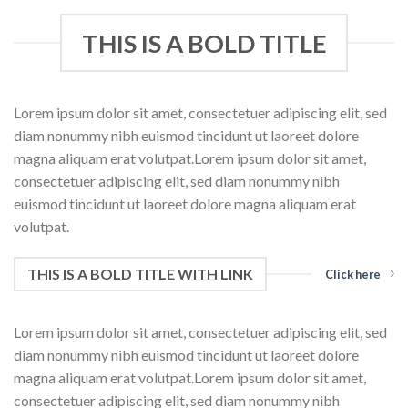
THIS IS A BOLD TITLE
Lorem ipsum dolor sit amet, consectetuer adipiscing elit, sed
diam nonummy nibh euismod tincidunt ut laoreet dolore
magna aliquam erat volutpat.Lorem ipsum dolor sit amet,
consectetuer adipiscing elit, sed diam nonummy nibh
euismod tincidunt ut laoreet dolore magna aliquam erat
volutpat.
THIS IS A BOLD TITLE WITH LINK
Click here
Lorem ipsum dolor sit amet, consectetuer adipiscing elit, sed
diam nonummy nibh euismod tincidunt ut laoreet dolore
magna aliquam erat volutpat.Lorem ipsum dolor sit amet,
consectetuer adipiscing elit, sed diam nonummy nibh