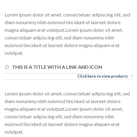
Lorem ipsum dolor sit amet, consectetuer adipiscing elit, sed
diam nonummy nibh euismod tincidunt ut laoreet dolore
magna aliquam erat volutpat.Lorem ipsum dolor sit amet,
consectetuer adipiscing elit, sed diam nonummy nibh
euismod tincidunt ut laoreet dolore magna aliquam erat
volutpat.
THIS IS A TITLE WITH A LINK AND ICON
Click here to view products
Lorem ipsum dolor sit amet, consectetuer adipiscing elit, sed
diam nonummy nibh euismod tincidunt ut laoreet dolore
magna aliquam erat volutpat.Lorem ipsum dolor sit amet,
consectetuer adipiscing elit, sed diam nonummy nibh
euismod tincidunt ut laoreet dolore magna aliquam erat
volutpat.