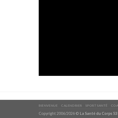
BIENVENUE
CALENDRIER
SPORT SANTÉ
COA
Copyright 2006/2026 ©
La Santé du Corps 53